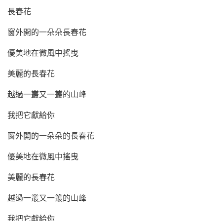
長春花
窗外開的一朵朵長春花
優美地在微風中搖曳
美麗的長春花
越過一叢又一叢的山峰
我把它獻給你
窗外開的一朵朵的長春花
優美地在微風中搖曳
美麗的長春花
越過一叢又一叢的山峰
我把它獻給你