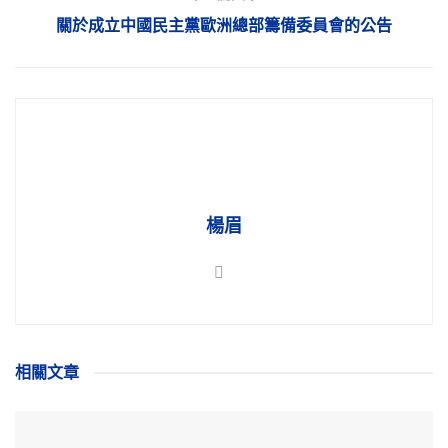
關於成立中國民主黨歐洲總部籌備委員會的公告
楊眉
相關
文章