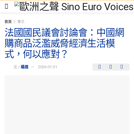
首頁
專文
法國國民議會討論會：中國網
購商品泛濫威脅經濟生活模
式，何以應對？
文 /
楊眉
2026-01-31