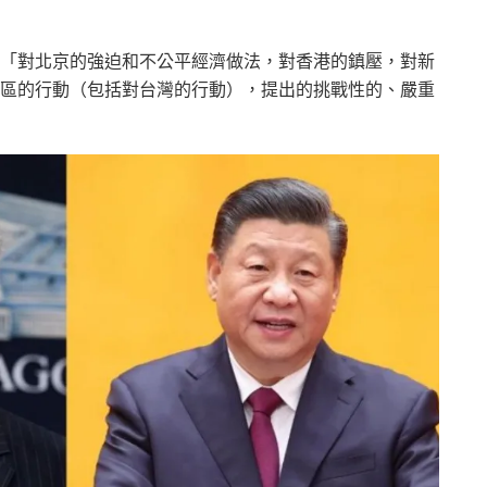
「對北京的強迫和不公平經濟做法，對香港的鎮壓，對新
區的行動（包括對台灣的行動），提出的挑戰性的、嚴重