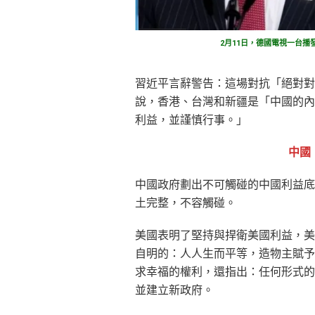
2月11日，德國電視一台
習近平言辭警告：這場對抗「絕對對
說，香港、台灣和新疆是「中國的內
利益，並謹慎行事。」
中國
中國政府劃出不可觸碰的中國利益底
土完整，不容觸碰。
美國表明了堅持與捍衛美國利益，美
自明的：人人生而平等，造物主賦予
求幸福的權利，還指出：任何形式的
並建立新政府。