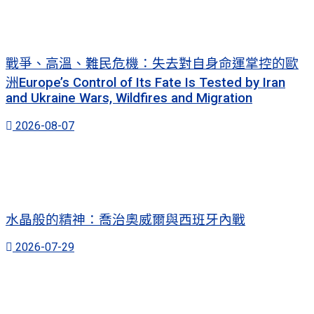
戰爭、高溫、難民危機：失去對自身命運掌控的歐
洲Europe’s Control of Its Fate Is Tested by Iran
and Ukraine Wars, Wildfires and Migration
2026-08-07
水晶般的精神：喬治奧威爾與西班牙內戰
2026-07-29