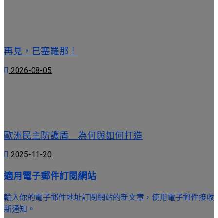
再見，巴塞羅那！
2026-08-05
歐洲民主防護盾 為何與如何打造
2025-11-20
適用電子郵件訂閱網站
輸入你的電子郵件地址訂閱網站的新文章，使用電子郵件接收
新通知。