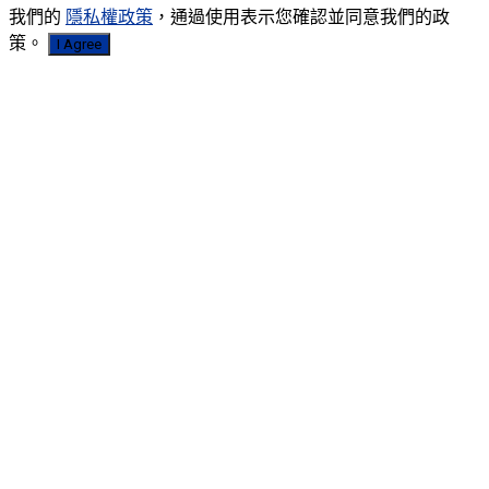
我們的
隱私權政策
，通過使用表示您確認並同意我們的政
策。
I Agree