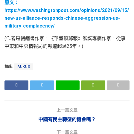
原文：
https://www.washingtonpost.com/opinions/2021/09/15/
new-us-alliance-responds-chinese-aggression-us-
military-complacency/
(作者是暢銷書作家，《華盛頓郵報》獲獎專欄作家，從事
中東和中央情報局的報道超過25年。)
標籤:
AUKUS
上一篇文章
中國有民主轉型的機會嗎？
下一篇文章