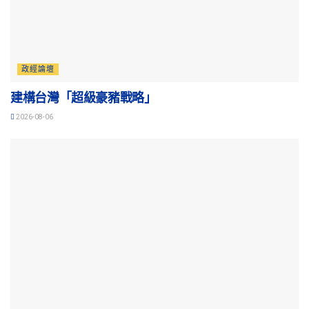
政經論壇
建構台灣「超級豪豬戰略」
2026-08-06