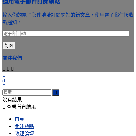
適用電子郵件訂閱網站
輸入你的電子郵件地址訂閱網站的新文章，使用電子郵件接收
新通知。
電
子
訂閱
郵
件
關注我們
位
址
沒有結果
查看所有結果
首頁
關注熱點
政經論壇