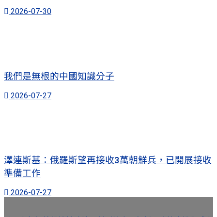
2026-07-30
我們是無根的中國知識分子
2026-07-27
澤連斯基：俄羅斯望再接收3萬朝鮮兵，已開展接收
準備工作
2026-07-27