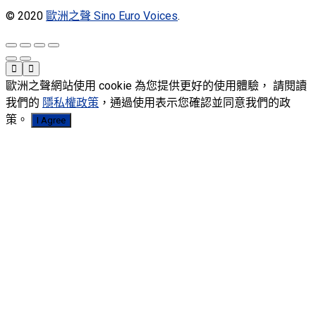
© 2020
歐洲之聲 Sino Euro Voices
.
歐洲之聲網站使用 cookie 為您提供更好的使用體驗， 請閱讀
我們的
隱私權政策
，通過使用表示您確認並同意我們的政
策。
I Agree