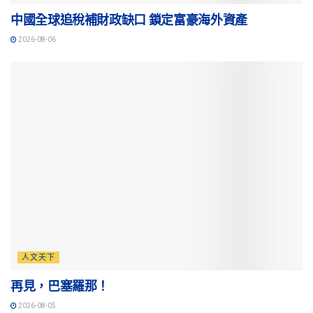
中國全球追稅補財政缺口 鎖定富豪海外資產
2026-08-06
人文天下
再見，巴塞羅那！
2026-08-05