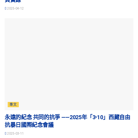
2025-04-12
專文
永遠的紀念 共同的抗爭 ——2025年「3•10」西藏自由
抗暴日國際紀念會議
2025-03-11