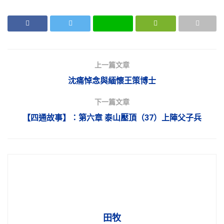
上一篇文章
沈痛悼念與緬懷王策博士
下一篇文章
【四通故事】：第六章 泰山壓頂（37）上陣父子兵
田牧