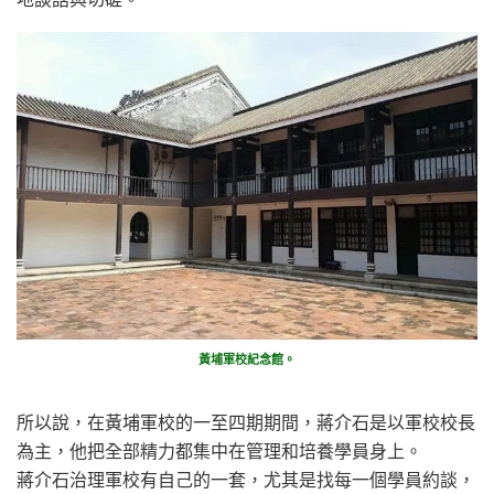
黃埔軍校紀念館。
所以說，在黃埔軍校的一至四期期間，蔣介石是以軍校校長
為主，他把全部精力都集中在管理和培養學員身上。
蔣介石治理軍校有自己的一套，尤其是找每一個學員約談，