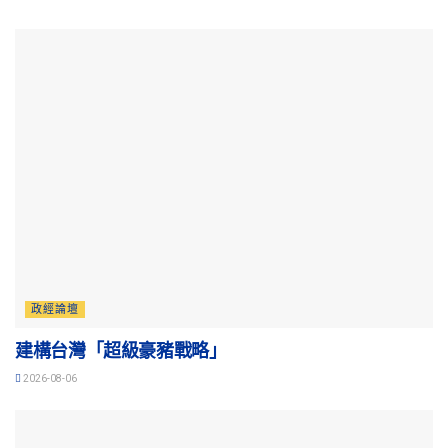
政經論壇
建構台灣「超級豪豬戰略」
2026-08-06