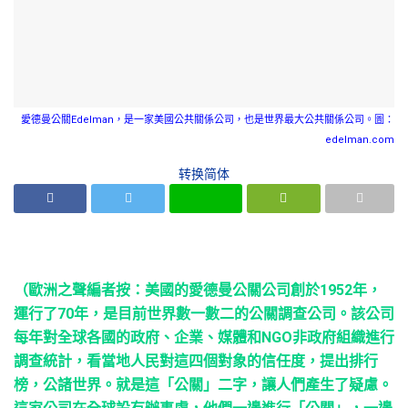
愛德曼公關Edelman，是一家美國公共關係公司，也是世界最大公共關係公司。圖：
edelman.com
转换简体
（歐洲之聲編者按：美國的愛德曼公關公司創於1952年，
運行了70年，是目前世界數一數二的公關調查公司。該公司
每年對全球各國的政府、企業、媒體和NGO非政府組織進行
調查統計，看當地人民對這四個對象的信任度，提出排行
榜，公諸世界。就是這「公關」二字，讓人們產生了疑慮。