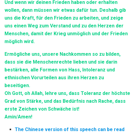
Und wenn wir deinen Frieden haben oder erhalten
wollen, dann müssen wir etwas dafür tun. Deshalb gib
uns die Kraft, für den Frieden zu arbeiten, und zeige
uns einen Weg zum Verstand und zu den Herzen der
Menschen, damit der Krieg unmöglich und der Frieden
möglich wird.
Ermögliche uns, unsere Nachkommen so zu bilden,
dass sie die Menschenrechte lieben und sie darin
bestärken, alle Formen von Hass, Intoleranz und
ethnischen Vorurteilen aus ihren Herzen zu
beseitigen.
Oh Gott, oh Allah, lehre uns, dass Toleranz der höchste
Grad von Stärke, und das Bedürfnis nach Rache, dass
erste Zeichen von Schwäche ist!
Amin/Amen!
The Chinese version of this speech can be read