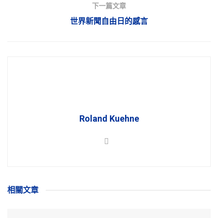
下一篇文章
世界新聞自由日的感言
Roland Kuehne
相關
文章