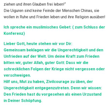
ziehen und ihren Glauben frei leben!“
Die Uiguren sind keine Feinde der Menschen Chinas, sie
wollen in Ruhe und Frieden leben und ihre Religion ausüben!
Ich spreche ein muslimisches Gebet: ( zum Schluss der
Konferenz)
Lieber Gott, heute stehen wir vor Dir:
Gemeinsam beklagen wir die Ungerechtigkeit und den
Unfrieden auf der Welt. Um deine Kraft zum Frieden
bitten wir, guter Allah, guter Gott: Dass wir die
schrecklichen Folgen der Kriege nicht vergessen oder
verschweigen.
Hilf uns, Mut zu haben, Zivilcourage zu üben, der
Ungerechtigkeit entgegenzutreten. Denn wir wissen:
Den Frieden hast du vorgesehen als einen Urzustand
in Deiner Schöpfung.