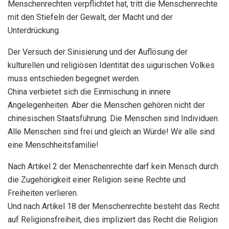
Menschenrechten verpflichtet hat, tritt die Menschenrechte
mit den Stiefeln der Gewalt, der Macht und der
Unterdrückung.
Der Versuch der Sinisierung und der Auflösung der
kulturellen und religiösen Identität des uigurischen Volkes
muss entschieden begegnet werden.
China verbietet sich die Einmischung in innere
Angelegenheiten. Aber die Menschen gehören nicht der
chinesischen Staatsführung. Die Menschen sind Individuen.
Alle Menschen sind frei und gleich an Würde! Wir alle sind
eine Menschheitsfamilie!
Nach Artikel 2 der Menschenrechte darf kein Mensch durch
die Zugehörigkeit einer Religion seine Rechte und
Freiheiten verlieren.
Und nach Artikel 18 der Menschenrechte besteht das Recht
auf Religionsfreiheit, dies impliziert das Recht die Religion