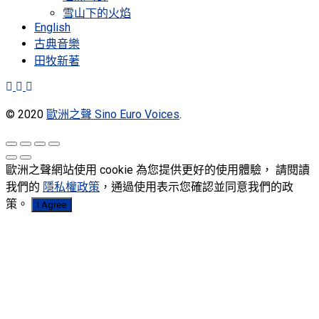
雪山下的火焰
English
古典音樂
田牧新著
© 2020
歐洲之聲 Sino Euro Voices
.
歐洲之聲網站使用 cookie 為您提供更好的使用體驗， 請閱讀
我們的
隱私權政策
，通過使用表示您確認並同意我們的政
策。
I Agree