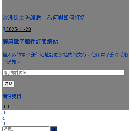
歐洲民主防護盾 為何與如何打造
2025-11-20
適用電子郵件訂閱網站
輸入你的電子郵件地址訂閱網站的新文章，使用電子郵件接收
新通知。
電
子
訂閱
郵
件
關注我們
位
址