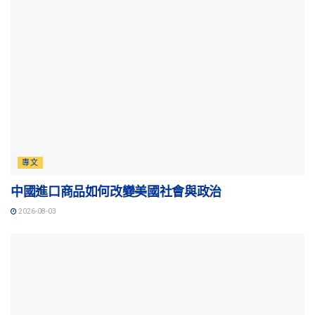
專文
中國進口商品如何改變美國社會與政治
2026-08-03