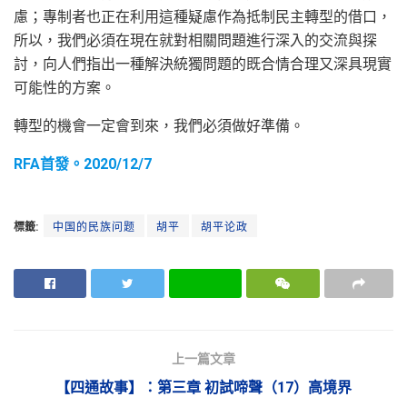
慮；專制者也正在利用這種疑慮作為抵制民主轉型的借口，
所以，我們必須在現在就對相關問題進行深入的交流與探
討，向人們指出一種解決統獨問題的既合情合理又深具現實
可能性的方案。
轉型的機會一定會到來，我們必須做好準備。
RFA首發。2020/12/7
標籤:
中国的民族问题
胡平
胡平论政
上一篇文章
【四通故事】：第三章 初試啼聲（17）高境界