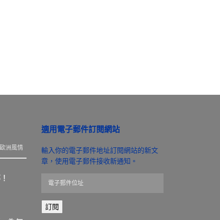
適用電子郵件訂閱網站
歐洲風情
輸入你的電子郵件地址訂閱網站的新文
章，使用電子郵件接收新通知。
那！
電
子
郵
訂閱
件